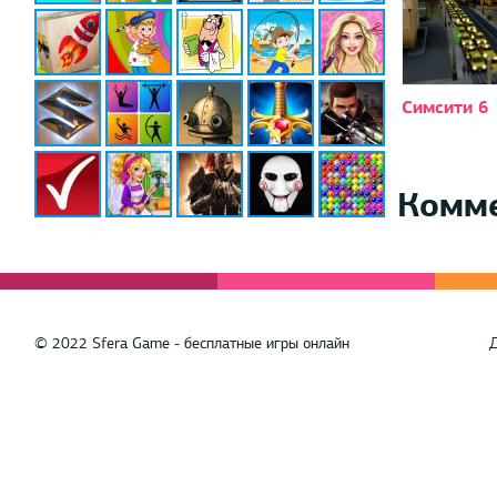
Симсити 6
Комм
© 2022 Sfera Game - бесплатные игры онлайн