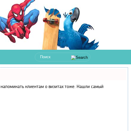
 и напоминать клиентам о визитах тоже. Нашли самый