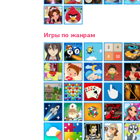
Игры по жанрам