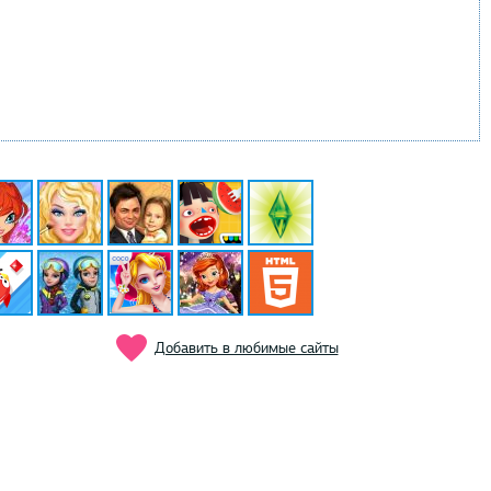
Добавить в любимые сайты