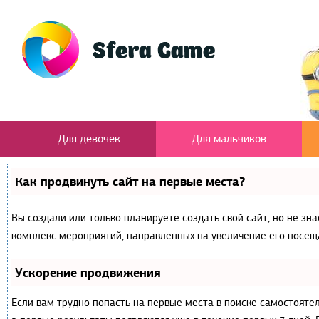
Для девочек
Для мальчиков
Как продвинуть сайт на первые места?
Вы создали или только планируете создать свой сайт, но не зна
комплекс мероприятий, направленных на увеличение его посещ
Ускорение продвижения
Если вам трудно попасть на первые места в поиске самостояте