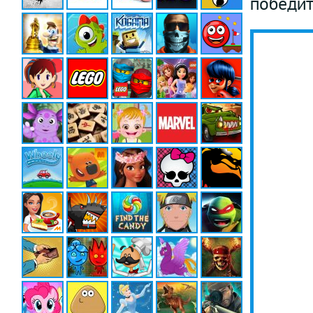
победит