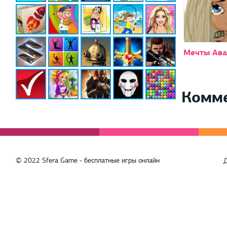
Мечты Ава
Комм
© 2022 Sfera Game - бесплатные игры онлайн