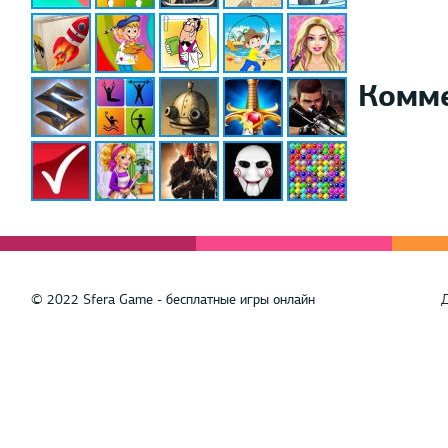
Комм
© 2022 Sfera Game - бесплатные игры онлайн