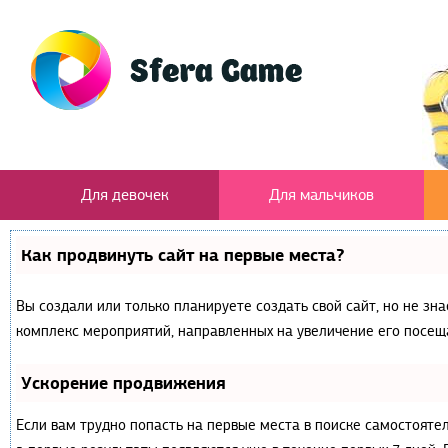
Для девочек
Для мальчиков
Как продвинуть сайт на первые места?
Вы создали или только планируете создать свой сайт, но не зна
комплекс мероприятий, направленных на увеличение его посещ
Ускорение продвижения
Если вам трудно попасть на первые места в поиске самостояте