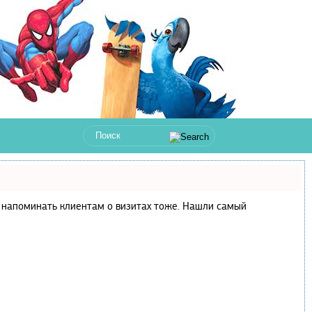
 и напоминать клиентам о визитах тоже. Нашли самый