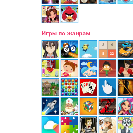
Игры по жанрам