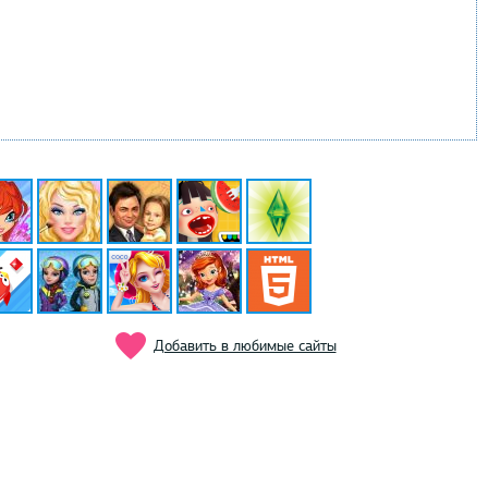
Добавить в любимые сайты