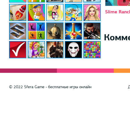
Slime Ranc
Комм
© 2022 Sfera Game - бесплатные игры онлайн