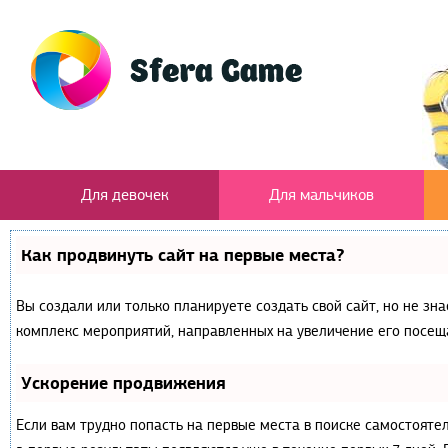
Для девочек
Для мальчиков
Как продвинуть сайт на первые места?
Вы создали или только планируете создать свой сайт, но не зна
комплекс мероприятий, направленных на увеличение его посещ
Ускорение продвижения
Если вам трудно попасть на первые места в поиске самостояте