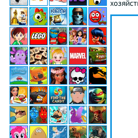
хозяйст