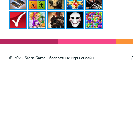
© 2022 Sfera Game - бесплатные игры онлайн