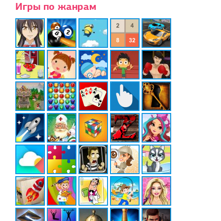
Игры по жанрам