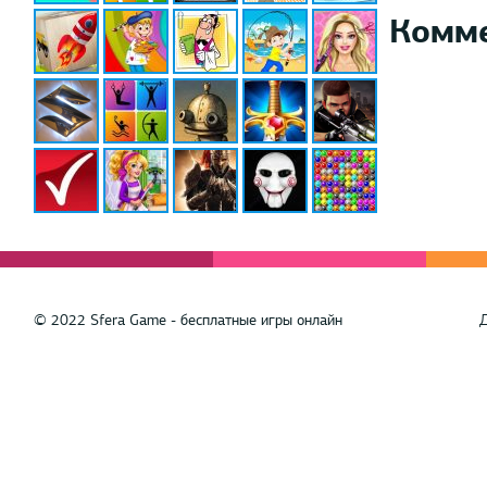
Комм
© 2022 Sfera Game - бесплатные игры онлайн