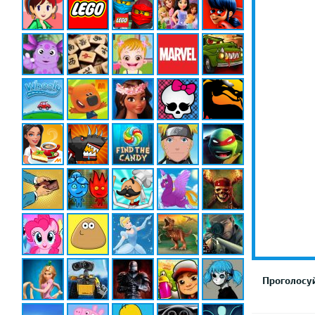
Проголосуй