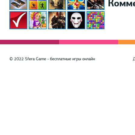
Комм
© 2022 Sfera Game - бесплатные игры онлайн