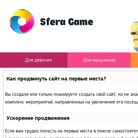
Для девочек
Для мальчиков
Как продвинуть сайт на первые места?
Вы создали или только планируете создать свой сайт, но не зна
комплекс мероприятий, направленных на увеличение его посещ
Ускорение продвижения
Если вам трудно попасть на первые места в поиске самостояте