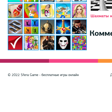
Шахматы н
Комм
© 2022 Sfera Game - бесплатные игры онлайн