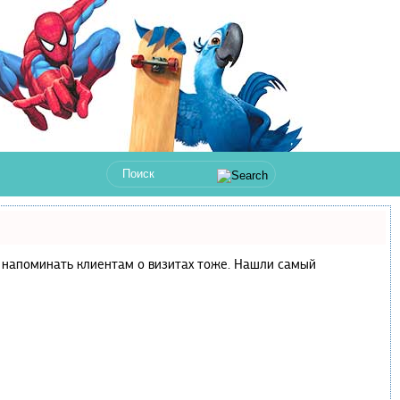
 и напоминать клиентам о визитах тоже. Нашли самый