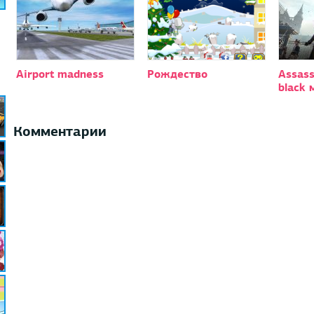
Airport madness
Рождество
Assass
black 
Комментарии