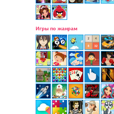
Игры по жанрам