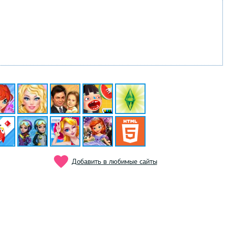
Добавить в любимые сайты