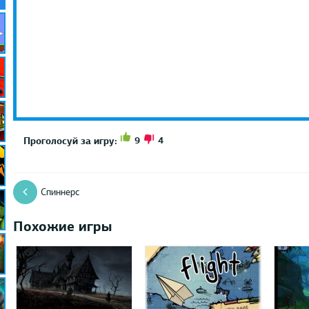
9
4
Проголосуй за игру:
Спиннерс
Похожие игры