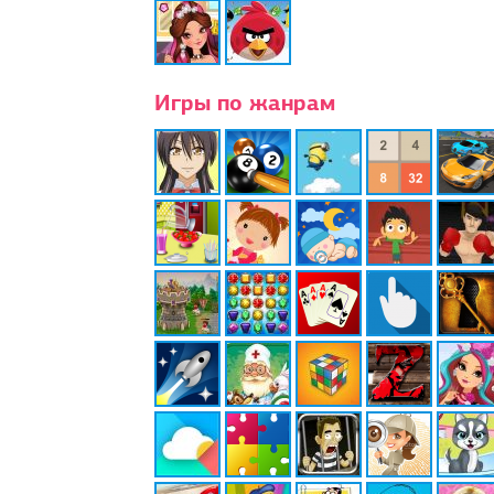
Игры по жанрам