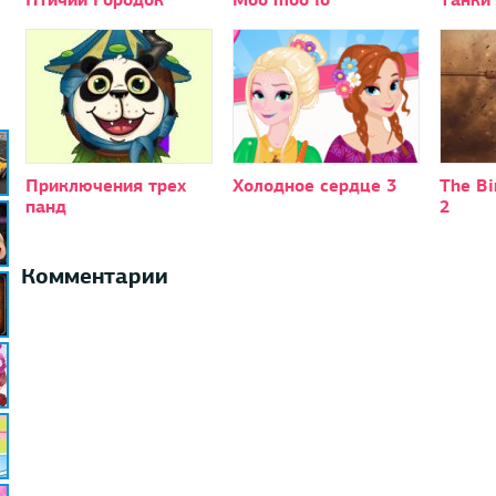
Приключения трех
Холодное сердце 3
The Bi
панд
2
Комментарии