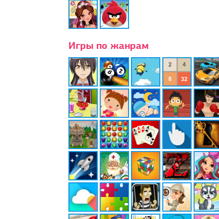
Игры по жанрам