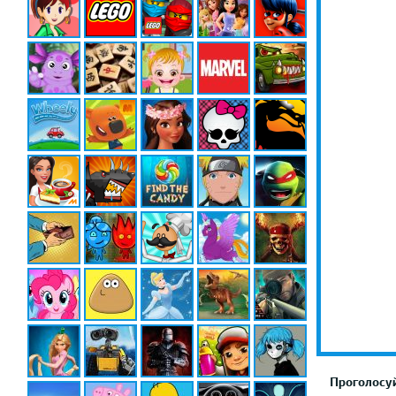
Проголосуй