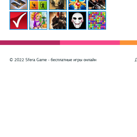
© 2022 Sfera Game - бесплатные игры онлайн