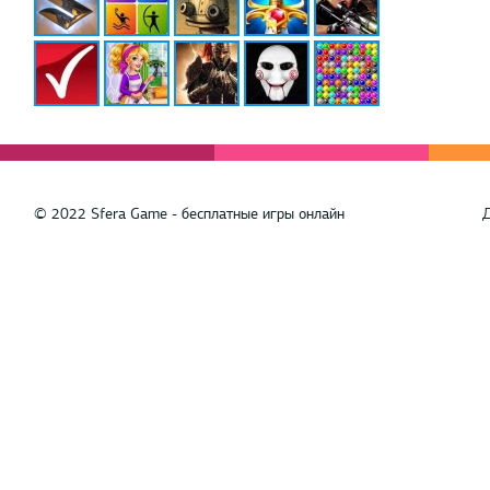
© 2022 Sfera Game - бесплатные игры онлайн