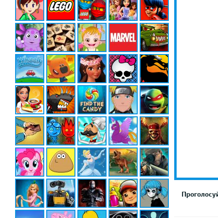
Проголосуй