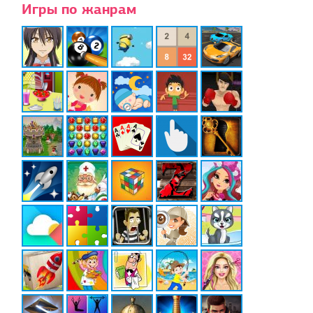
Игры по жанрам