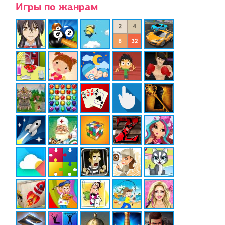
Игры по жанрам