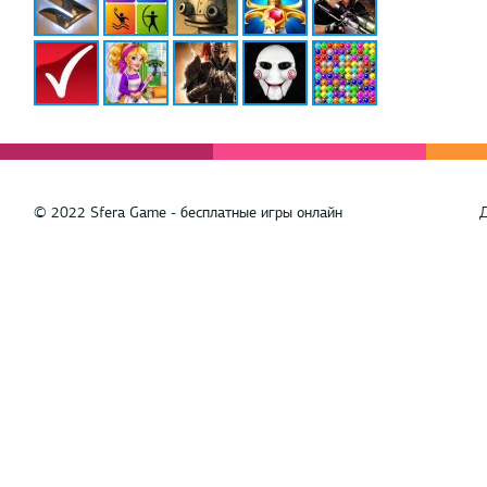
© 2022 Sfera Game - бесплатные игры онлайн