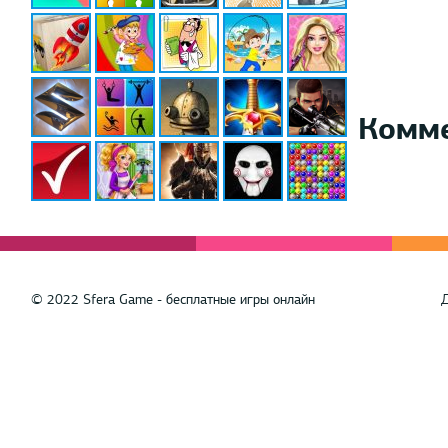
Комм
© 2022 Sfera Game - бесплатные игры онлайн