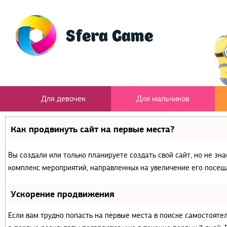
Для девочек
Для мальчиков
Как продвинуть сайт на первые места?
Вы создали или только планируете создать свой сайт, но не зна
комплекс мероприятий, направленных на увеличение его посещ
Ускорение продвижения
Если вам трудно попасть на первые места в поиске самостояте