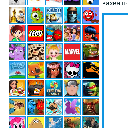
захват