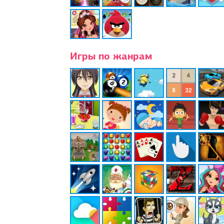
Игры по жанрам