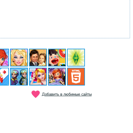
Добавить в любимые сайты