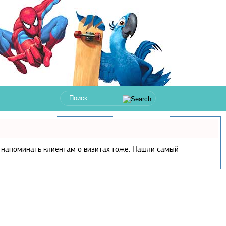
 и напоминать клиентам о визитах тоже. Нашли самый