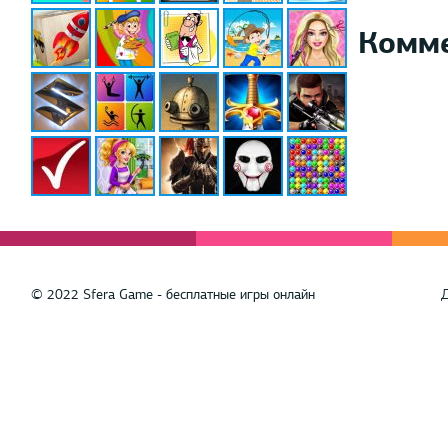
Комм
© 2022 Sfera Game - бесплатные игры онлайн