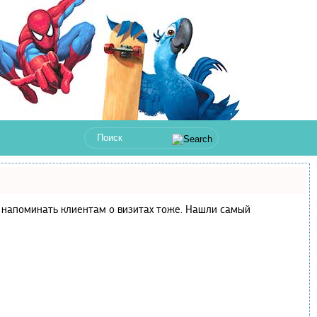
 и напоминать клиентам о визитах тоже. Нашли самый