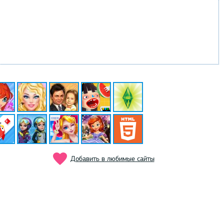
Добавить в любимые сайты