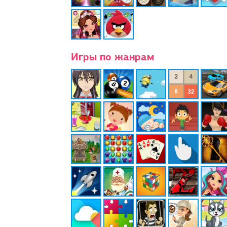
Игры по жанрам