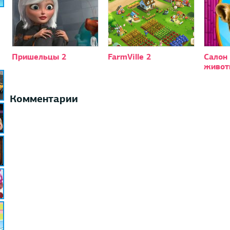
Пришельцы 2
FarmVille 2
Салон
живот
Комментарии