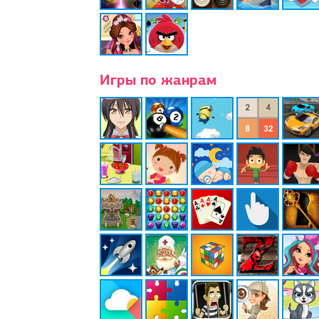
Игры по жанрам