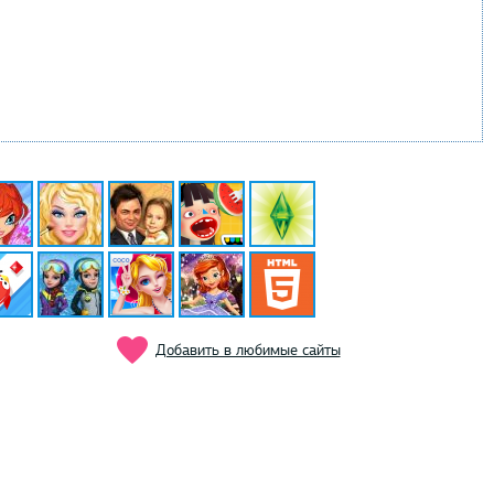
Добавить в любимые сайты