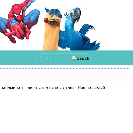
 и напоминать клиентам о визитах тоже. Нашли самый