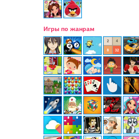
Игры по жанрам