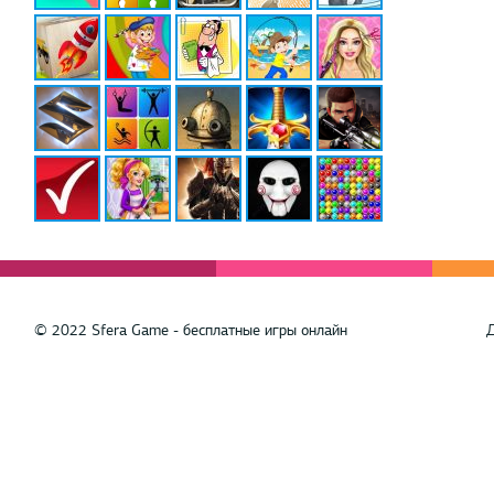
© 2022 Sfera Game - бесплатные игры онлайн