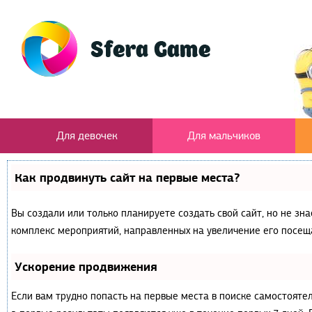
Для девочек
Для мальчиков
Как продвинуть сайт на первые места?
Вы создали или только планируете создать свой сайт, но не зна
комплекс мероприятий, направленных на увеличение его посещ
Ускорение продвижения
Если вам трудно попасть на первые места в поиске самостояте