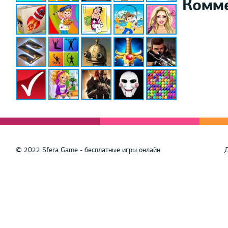
Комм
© 2022 Sfera Game - бесплатные игры онлайн