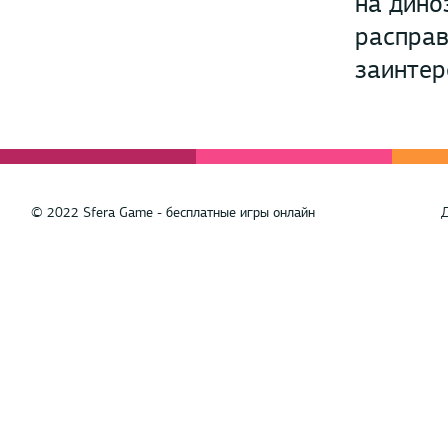
на дино
расправ
заинтер
© 2022 Sfera Game - бесплатные игры онлайн