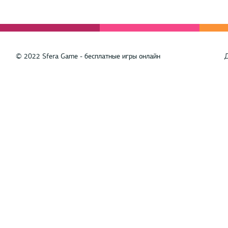
© 2022 Sfera Game - бесплатные игры онлайн