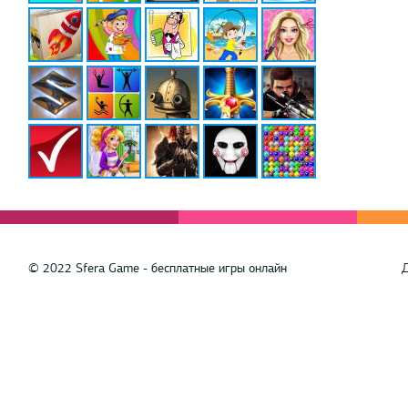
© 2022 Sfera Game - бесплатные игры онлайн