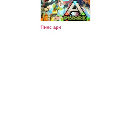
Пикс арк