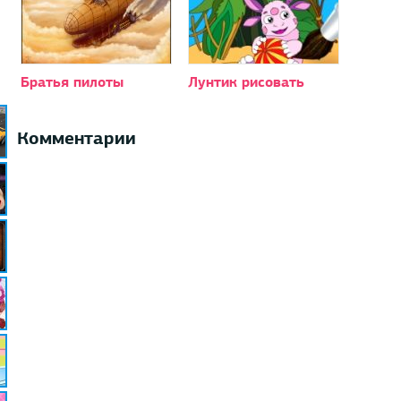
Братья пилоты
Лунтик рисовать
Комментарии