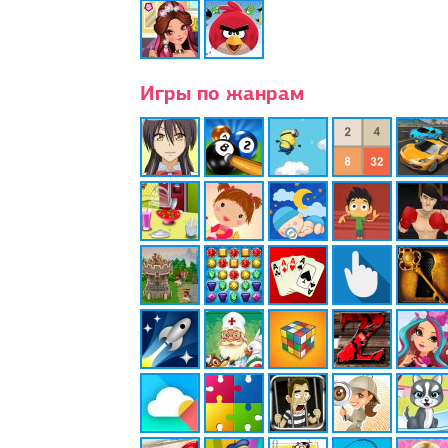
Игры по жанрам