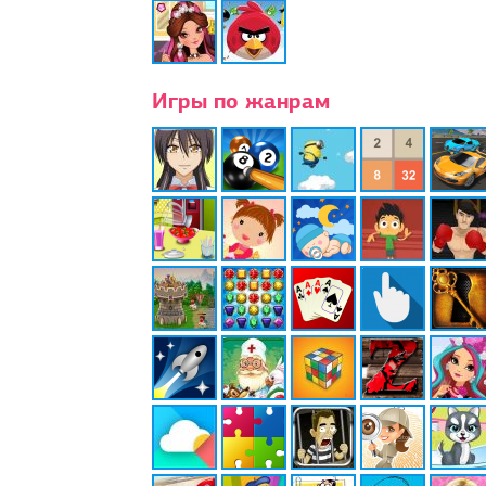
Игры по жанрам