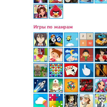
Игры по жанрам