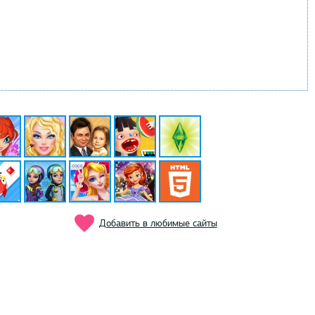
Добавить в любимые сайты