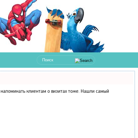
 и напоминать клиентам о визитах тоже. Нашли самый