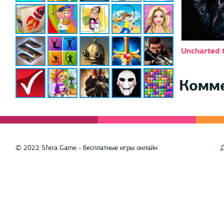
Uncharted 
Комм
© 2022 Sfera Game - бесплатные игры онлайн