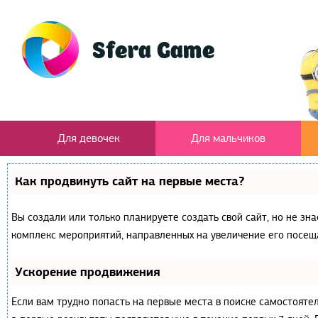
Для девочек
Для мальчиков
Как продвинуть сайт на первые места?
Вы создали или только планируете создать свой сайт, но не зна
комплекс мероприятий, направленных на увеличение его посещ
Ускорение продвижения
Если вам трудно попасть на первые места в поиске самостояте