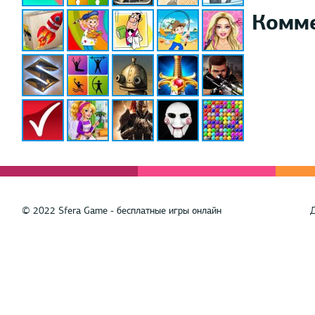
Комм
© 2022 Sfera Game - бесплатные игры онлайн