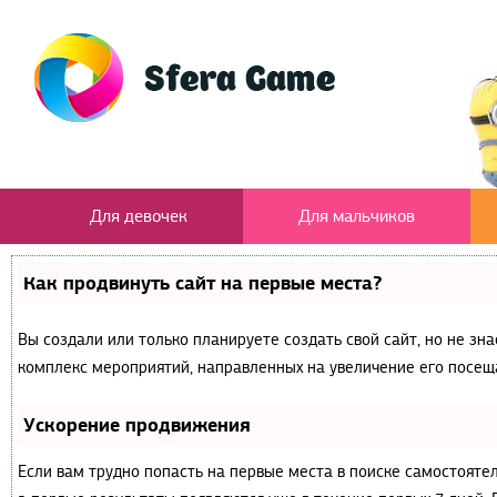
Для девочек
Для мальчиков
Как продвинуть сайт на первые места?
Вы создали или только планируете создать свой сайт, но не зна
комплекс мероприятий, направленных на увеличение его посещ
Ускорение продвижения
Если вам трудно попасть на первые места в поиске самостояте