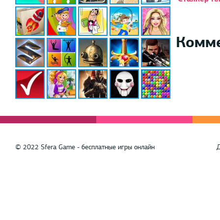
Комм
© 2022 Sfera Game - бесплатные игры онлайн