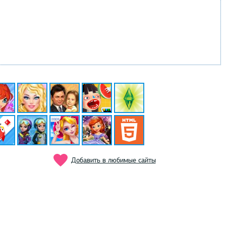
Добавить в любимые сайты