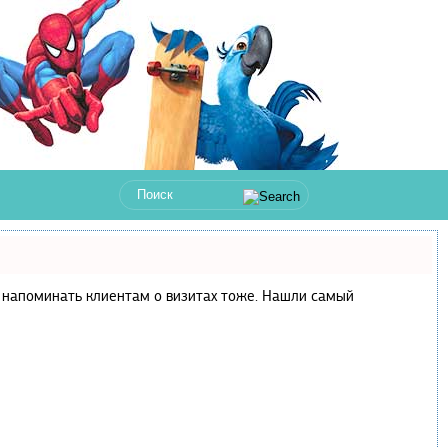
 и напоминать клиентам о визитах тоже. Нашли самый