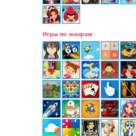
Игры по жанрам