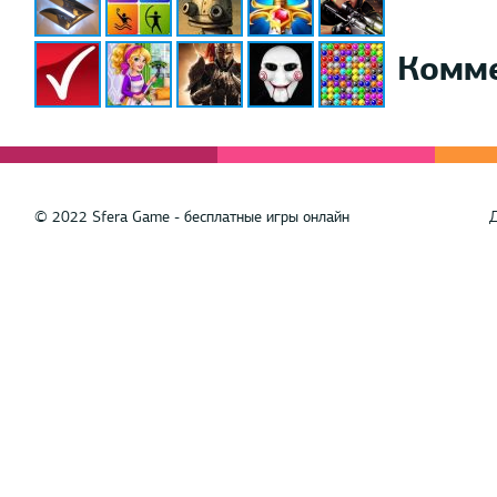
Комм
© 2022 Sfera Game - бесплатные игры онлайн