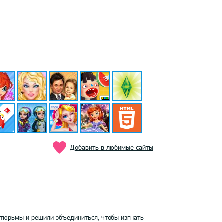
Добавить в любимые сайты
й тюрьмы и решили объединиться, чтобы изгнать