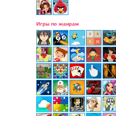
Игры по жанрам