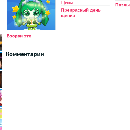
Пазлы
Прекрасный день
щенка
Взорви это
Комментарии