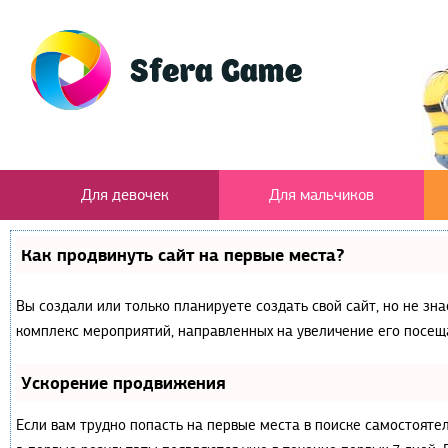
Для девочек
Для мальчиков
Как продвинуть сайт на первые места?
Вы создали или только планируете создать свой сайт, но не зна
комплекс мероприятий, направленных на увеличение его посещ
Ускорение продвижения
Если вам трудно попасть на первые места в поиске самостояте