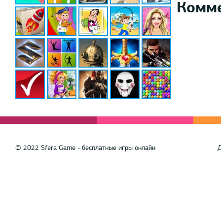
Комм
© 2022 Sfera Game - бесплатные игры онлайн