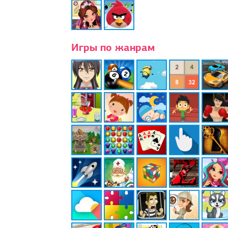
Игры по жанрам