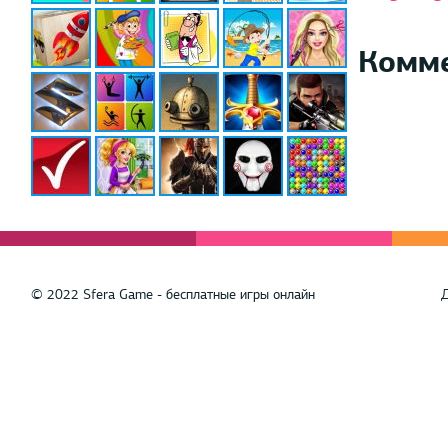
Комм
© 2022 Sfera Game - бесплатные игры онлайн