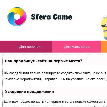
Для девочек
Для мальчиков
Как продвинуть сайт на первые места?
Вы создали или только планируете создать свой сайт, но не зна
комплекс мероприятий, направленных на увеличение его посещ
Ускорение продвижения
Если вам трудно попасть на первые места в поиске самостояте