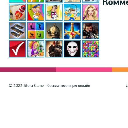
Комм
© 2022 Sfera Game - бесплатные игры онлайн