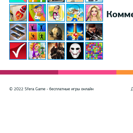
Комм
© 2022 Sfera Game - бесплатные игры онлайн