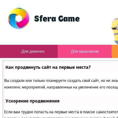
Для девочек
Для мальчиков
Как продвинуть сайт на первые места?
Вы создали или только планируете создать свой сайт, но не зна
комплекс мероприятий, направленных на увеличение его посещ
Ускорение продвижения
Если вам трудно попасть на первые места в поиске самостояте