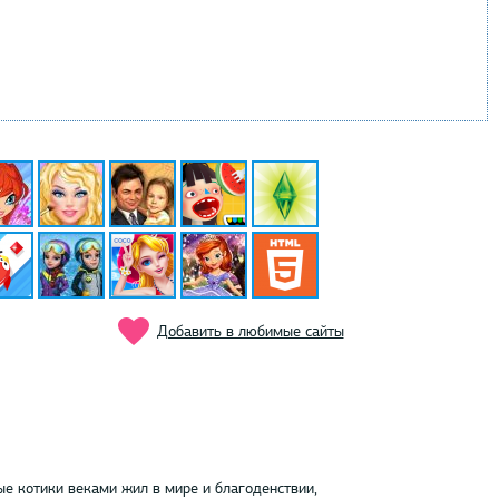
Добавить в любимые сайты
ые котики веками жил в мире и благоденствии,