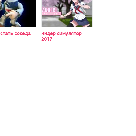
стать соседа
Яндер симулятор
2017