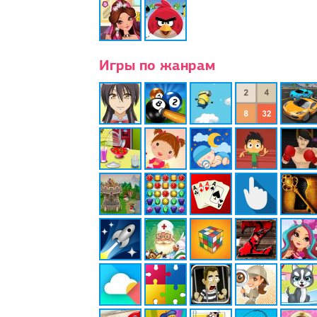
Игры по жанрам