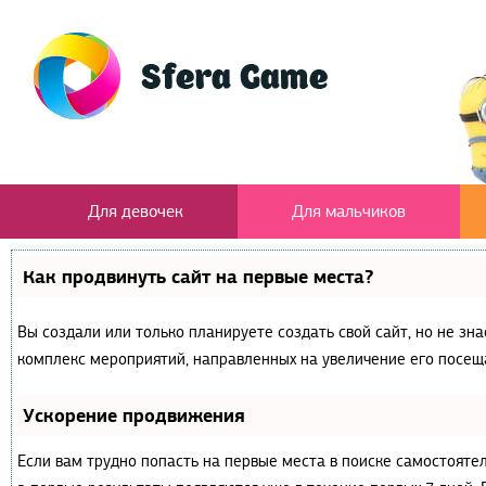
Для девочек
Для мальчиков
Как продвинуть сайт на первые места?
Вы создали или только планируете создать свой сайт, но не зна
комплекс мероприятий, направленных на увеличение его посещ
Ускорение продвижения
Если вам трудно попасть на первые места в поиске самостояте