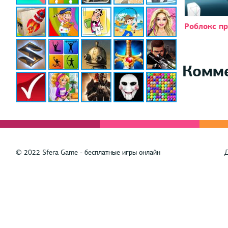
Роблокс п
Комм
© 2022 Sfera Game - бесплатные игры онлайн