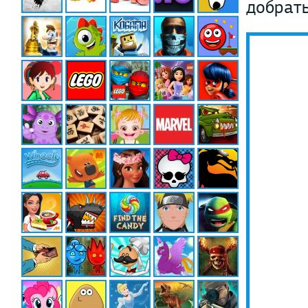
добрать