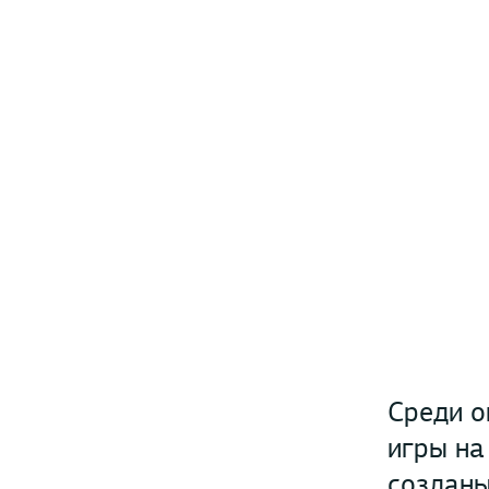
Среди о
игры на
созданы