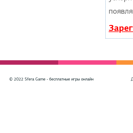
появля
Зарег
© 2022 Sfera Game - бесплатные игры онлайн