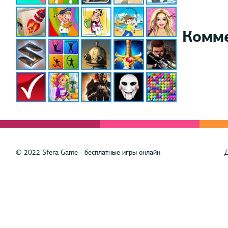
Комм
© 2022 Sfera Game - бесплатные игры онлайн