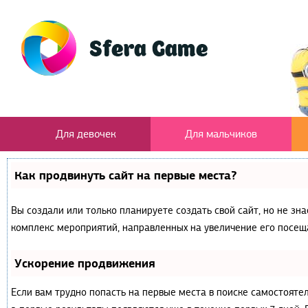
Для девочек
Для мальчиков
Как продвинуть сайт на первые места?
Вы создали или только планируете создать свой сайт, но не зна
комплекс мероприятий, направленных на увеличение его посещ
Ускорение продвижения
Если вам трудно попасть на первые места в поиске самостояте