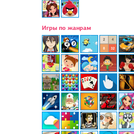
Игры по жанрам