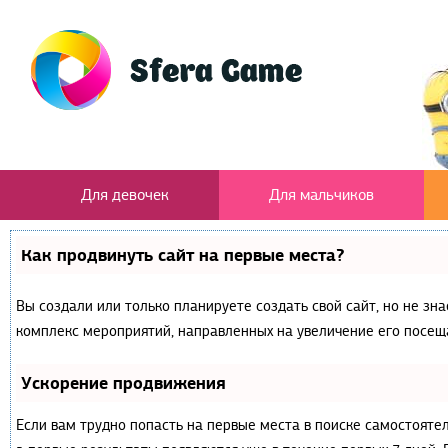
Для девочек
Для мальчиков
Как продвинуть сайт на первые места?
Вы создали или только планируете создать свой сайт, но не зна
комплекс мероприятий, направленных на увеличение его посещ
Ускорение продвижения
Если вам трудно попасть на первые места в поиске самостояте