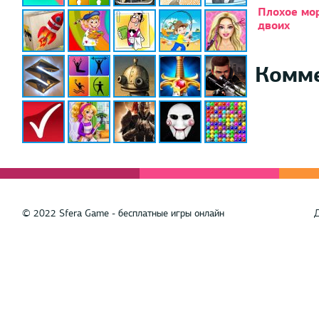
Плохое мо
двоих
Комм
© 2022 Sfera Game - бесплатные игры онлайн