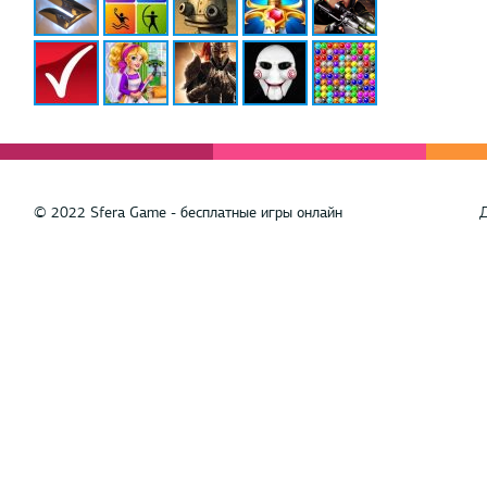
© 2022 Sfera Game - бесплатные игры онлайн